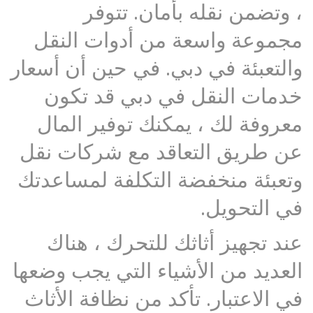
، وتضمن نقله بأمان. تتوفر
مجموعة واسعة من أدوات النقل
والتعبئة في دبي. في حين أن أسعار
خدمات النقل في دبي قد تكون
معروفة لك ، يمكنك توفير المال
عن طريق التعاقد مع شركات نقل
وتعبئة منخفضة التكلفة لمساعدتك
في التحويل.
عند تجهيز أثاثك للتحرك ، هناك
العديد من الأشياء التي يجب وضعها
في الاعتبار. تأكد من نظافة الأثاث