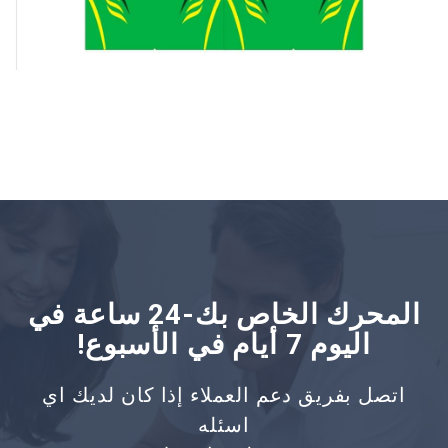
المحرك الخاص بك-24 ساعة في
اليوم 7 أيام في الأسبوع!
اتصل بفريق دعم العملاء إذا كان لديك اي
اسئله