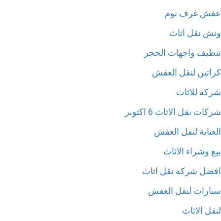
ش غرف نوم
ش نقل اثاث
ظيف واجهات الحجر
اتين لنقل العفش
كة للاثاث
ات نقل الاثاث 6 اكتوبر
عناية لنقل العفش
 وشراء الاثاث
ضل شركة نقل اثاث
ارات لنقل العفش
ل الاثاث