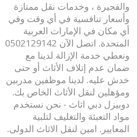
والفجيرة ، وخدمات نقل ممتازة
وأسعار تنافسية في أي وقت وفي
أي مكان في الإمارات العربية
المتحدة. اتصل الآن 0502129142
ونعطي خدمة الإزالة لدينا مع
ضمان عدم إتلاف الأثاث أو حتى
خدش عليه. لدينا موظفين مدربين
ومؤهلين لنقل الأثاث الخاص بك.
دوبيزل دبي اثاث - نحن نستخدم
مواد التعبئة والتغليف لتلبية
المعايير. امين لنقل الاثاث الدولى.