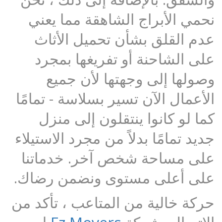
نحمي الأبراج الشاهقة مما يعني
عدم القلق بشأن تحميل الأثاث
على الشاحنة أو تفريغها بمجرد
وصولها إلى وجهتها لأن جميع
الأعمال الآن تسير بسلاسة - تمامًا
كما لو كانوا ينتقلون إلى منزل
جديد تمامًا بدلاً من مجرد الاستيلاء
على مساحة شخص آخر. خدماتنا
على أعلى مستوى ونضمن رضاك.
حركة خالية من المتاعب ، تأكد من