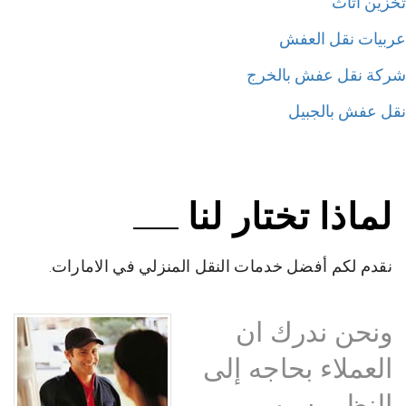
زين اثاث
بيات نقل العفش
كة نقل عفش بالخرج
ل عفش بالجبيل
لماذا تختار لنا
نقدم لكم أفضل خدمات النقل المنزلي في الامارات.
ونحن ندرك ان
العملاء بحاجه إلى
النظر بسبب