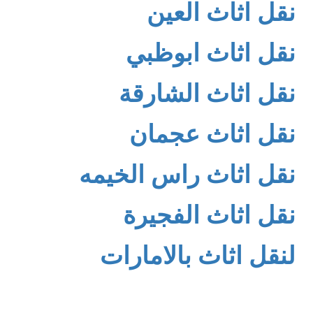
نقل اثاث العين
نقل اثاث ابوظبي
نقل اثاث الشارقة
نقل اثاث عجمان
نقل اثاث راس الخيمه
نقل اثاث الفجيرة
لنقل اثاث بالامارات