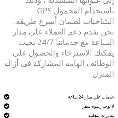
باستخدام المحمول GPS
الشاحنات لضمان أسرع طريقه.
نحن نقدم دعم العملاء علي مدار
الساعة مع خدماتنا 24/7 بحيث
يمكنك الاسترخاء والحصول علي
الوظائف الهامه المشاركة في أزاله
المنزل
خدمات علي مدار 24 ساعة
لا توجد رسوم سفر
تقديرات مجانية