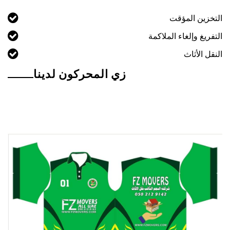
التخزين المؤقت
التفريغ وإلغاء الملاكمة
النقل الأثاث
زي المحركون لدينا