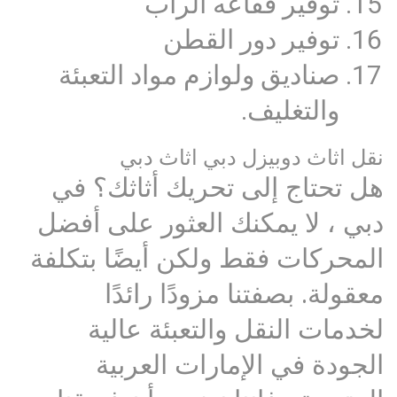
توفير فقاعه الراب
توفير دور القطن
صناديق ولوازم مواد التعبئة
والتغليف.
نقل اثاث دوبيزل دبي اثاث دبي
هل تحتاج إلى تحريك أثاثك؟ في
دبي ، لا يمكنك العثور على أفضل
المحركات فقط ولكن أيضًا بتكلفة
معقولة. بصفتنا مزودًا رائدًا
لخدمات النقل والتعبئة عالية
الجودة في الإمارات العربية