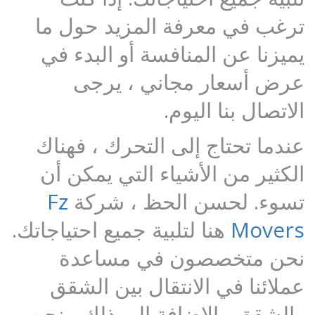
ترغب في معرفة المزيد حول ما
يميزنا عن المنافسة أو البدء في
عرض أسعار مجاني ، يرجى
الاتصال بنا اليوم.
عندما تحتاج إلى التحرك ، فهناك
الكثير من الأشياء التي يمكن أن
تسوء. لحسن الحظ ، شركة
Fz
Movers
هنا لتلبية جميع احتياجاتك.
نحن متخصصون في مساعدة
عملائنا في الانتقال بين الشقق
والشقق. بالإضافة إلى ذلك ، نحن