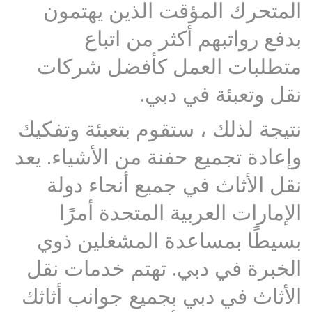
المتحرك المؤقت الذين يهتمون
بدفع رواتبهم أكثر من اتباع
متطلبات العمل كأفضل شركات
نقل وتعبئة في دبي.
نتيجة لذلك ، ستقوم بتعبئة وتفكيك
وإعادة تجميع حفنة من الأشياء. يعد
نقل الأثاث في جميع أنحاء دولة
الإمارات العربية المتحدة أمرًا
بسيطًا بمساعدة المشغلين ذوي
الخبرة في دبي. تهتم خدمات نقل
الأثاث في دبي بجميع جوانب أثاثك