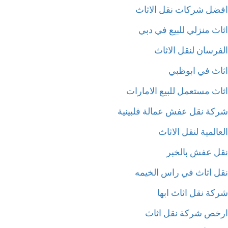
ضل شركات نقل الاثاث
اث منزلي للبيع في دبي
فرسان لنقل الاثاث
اث في ابوظبي
اث مستعمل للبيع الامارات
كة نقل عفش عمالة فلبينية
المية لنقل الاثاث
ل عفش بالخبر
ل اثاث في راس الخيمه
كة نقل اثاث ابها
خص شركة نقل اثاث