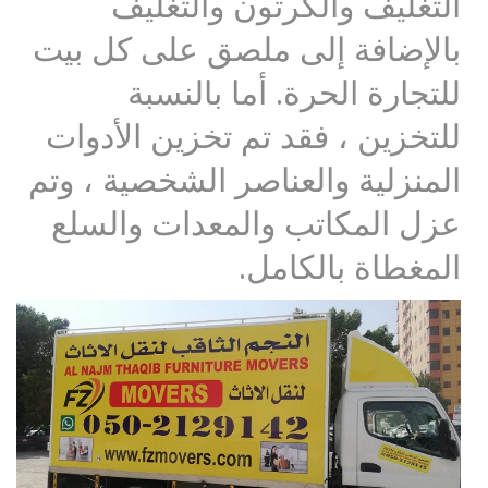
التغليف والكرتون والتغليف
بالإضافة إلى ملصق على كل بيت
للتجارة الحرة. أما بالنسبة
للتخزين ، فقد تم تخزين الأدوات
المنزلية والعناصر الشخصية ، وتم
عزل المكاتب والمعدات والسلع
المغطاة بالكامل.