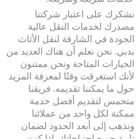
نشكرك على اعتبار شركتنا
مصدرك لخدمات النقل عالية
الجودة في الشارقة لنقل الأثاث
بدبي. نحن نعلم أن هناك العديد من
الخيارات المتاحة ونحن ممتنون
لأنك استغرقت وقتًا لمعرفة المزيد
حول ما يمكننا تقديمه. فريقنا
متحمس لتقديم أفضل خدمة
ممكنة لكل واحد من عملائنا
ونذهب إلى أبعد الحدود لضمان
تلبية جميع احتياجاتك. إذا كنت