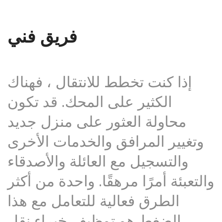
فريق فني
إذا كنت تخطط للانتقال ، فهناك
الكثير على المحك. قد تكون
محاولة العثور على منزل جديد
وتغيير المرافق والخدمات الأخرى
والتسجيل مع العائلة والأصدقاء
والتعبئة أمرًا مرهقًا. واحدة من أكثر
الطرق فعالية للتعامل مع هذا
الضغط هو توظيف خبراء نقل