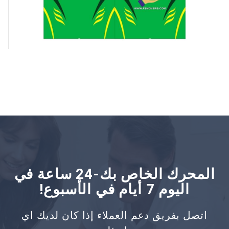
المحرك الخاص بك-24 ساعة في
اليوم 7 أيام في الأسبوع!
اتصل بفريق دعم العملاء إذا كان لديك اي