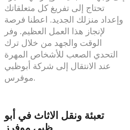
تحتاج إلى تفريغ كل متعلقاتك
وإعداد منزلك الجديد. اعطنا فرصة
لإنجاز هذا العمل العظيم. وفر
الوقت والجهد من خلال ترك
التحدي الصعب للأشخاص المهرة
عند الانتقال إلى شركة أبوظبي
موفرس.
تعبئة ونقل الاثاث في أبو
ظبي موفرز