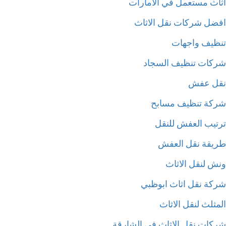
اث مستعمل في الامارات
ضل شركات نقل الاثاث
ظيف واجهات
كات تنظيف السجاد
ل عفش
كة تنظيف مسابح
تيب العفش للنقل
يقة نقل العفش
ش لنقل الاثاث
كة نقل اثاث ابوظبي
ثلث لنقل الاثاث
كات نقل الاثاث في الشارقة