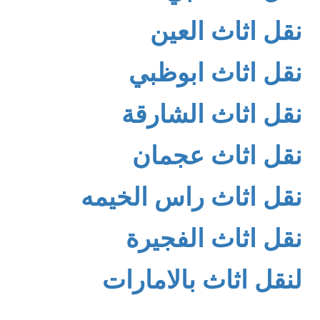
نقل اثاث العين
نقل اثاث ابوظبي
نقل اثاث الشارقة
نقل اثاث عجمان
نقل اثاث راس الخيمه
نقل اثاث الفجيرة
لنقل اثاث بالامارات