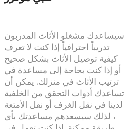
سيساعدك مشغلو الأثاث المدربون
تدريباً احترافياً إذا كنت لا تعرف
كيفية توصيل الأثاث بشكل صحيح
أو إذا كنت بحاجة إلى مساعدة في
ترتيب الأثاث في منزلك. يمكن أن
تساعدك أدوات التحقق من الخلفية
لدينا في نقل الغرف أو نقل الأمتعة
، لذلك سيسعدهم مساعدتك بأي
طريقة ممكنة. إذا كنت تعمل في