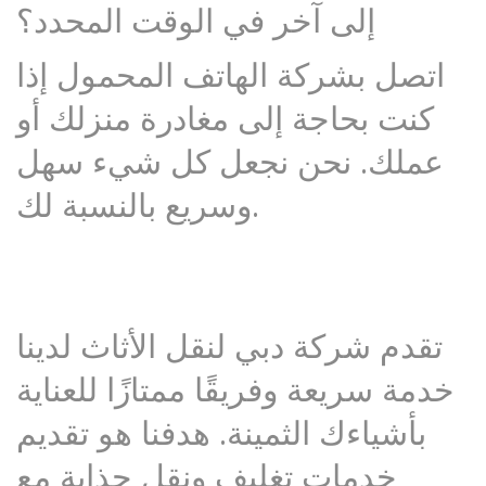
إلى آخر في الوقت المحدد؟
اتصل بشركة الهاتف المحمول إذا
كنت بحاجة إلى مغادرة منزلك أو
عملك. نحن نجعل كل شيء سهل
وسريع بالنسبة لك.
تقدم شركة دبي لنقل الأثاث لدينا
خدمة سريعة وفريقًا ممتازًا للعناية
بأشياءك الثمينة. هدفنا هو تقديم
خدمات تغليف ونقل جذابة مع