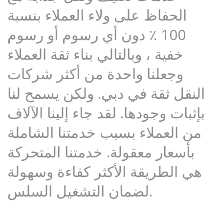
الحفاظ على ولاء العملاء بنسبة
100 ٪ دون أي رسوم أو رسوم
خفية ، وبالتالي بناء ثقة العملاء
وجعلنا واحدة من أكثر شركات
النقل ثقة في دبي. ولكن يسمح لنا
بإثبات وجودها. لقد جاء إلينا الآلاف
من العملاء بسبب خدمتنا الشاملة
بأسعار معقولة. خدمتنا المتحركة
هي الطريقة الأكثر كفاءة وسهولة
لضمان التشغيل السلس.