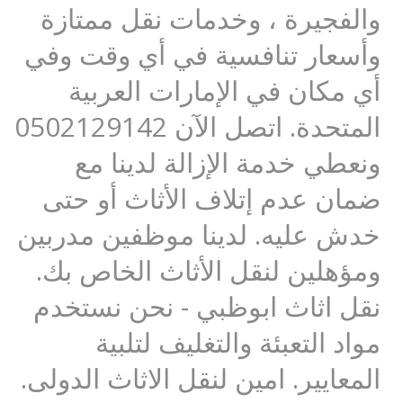
والفجيرة ، وخدمات نقل ممتازة
وأسعار تنافسية في أي وقت وفي
أي مكان في الإمارات العربية
المتحدة. اتصل الآن 0502129142
ونعطي خدمة الإزالة لدينا مع
ضمان عدم إتلاف الأثاث أو حتى
خدش عليه. لدينا موظفين مدربين
ومؤهلين لنقل الأثاث الخاص بك.
نقل اثاث ابوظبي - نحن نستخدم
مواد التعبئة والتغليف لتلبية
المعايير. امين لنقل الاثاث الدولى.