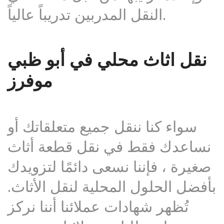
النقل المدربين تدريباً عالياً.
نقل اثاث محلي في أبو ظبي
موفرز
سواء كنا ننقل جميع متعلقاتك أو
نساعدك فقط في نقل قطعة أثاث
صغيرة ، فإننا نسعى دائمًا لتزويدك
بأفضل الحلول المحلية لنقل الأثاث.
تُظهر شهادات عملائنا أننا نركز