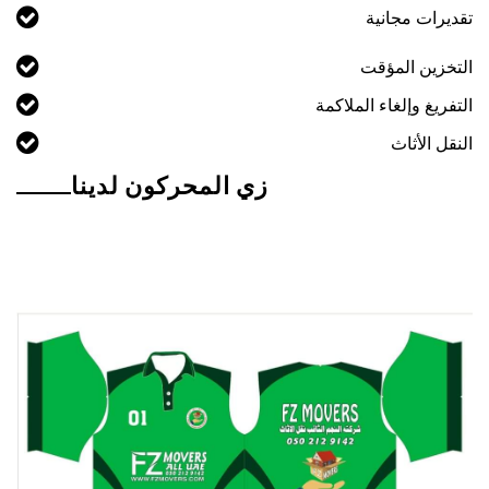
تقديرات مجانية
التخزين المؤقت
التفريغ وإلغاء الملاكمة
النقل الأثاث
زي المحركون لدينا