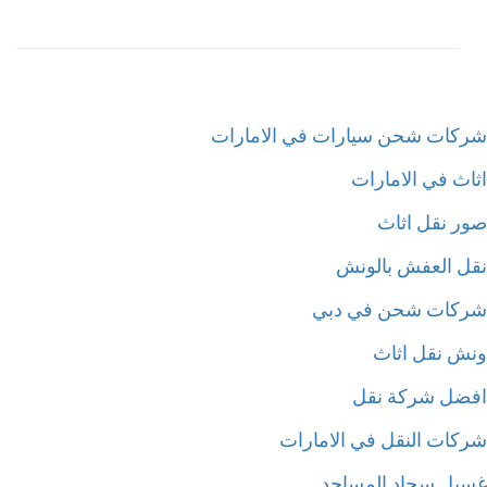
كات شحن سيارات في الامارات
اث في الامارات
ر نقل اثاث
ل العفش بالونش
كات شحن في دبي
ش نقل اثاث
ضل شركة نقل
كات النقل في الامارات
يل سجاد المساجد