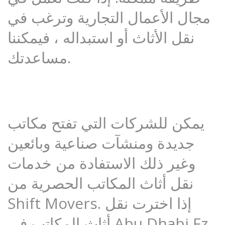
مجال الأعمال التجارية وترغب في
نقل الأثاث أو استبداله ، فيمكننا
مساعدتك.
يمكن للشركات التي تفتح مكاتب
جديدة ومنشآت صناعية وبائعين
وغير ذلك الاستفادة من خدمات
نقل أثاث المكاتب الحصرية من
Shift Movers. إذا اخترت نقل
أثاث المكاتب في Abu Dhabi Fz