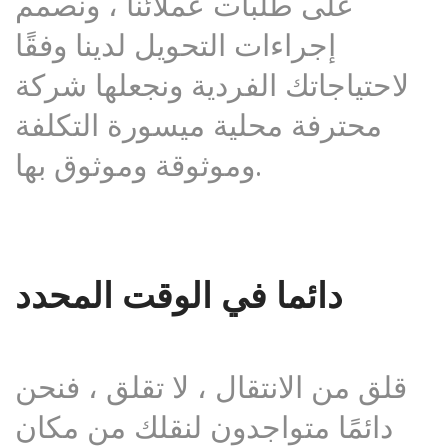
على طلبات عملائنا ، ونصمم
إجراءات التحويل لدينا وفقًا
لاحتياجاتك الفردية ونجعلها شركة
محترفة محلية ميسورة التكلفة
وموثوقة وموثوق بها.
دائما في الوقت المحدد
قلق من الانتقال ، لا تقلق ، فنحن
دائمًا متواجدون لنقلك من مكان