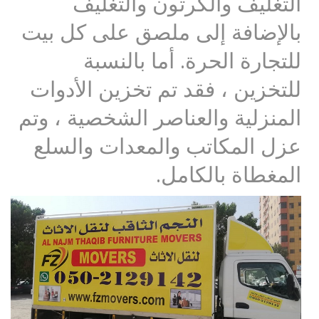
التغليف والكرتون والتغليف
بالإضافة إلى ملصق على كل بيت
للتجارة الحرة. أما بالنسبة
للتخزين ، فقد تم تخزين الأدوات
المنزلية والعناصر الشخصية ، وتم
عزل المكاتب والمعدات والسلع
المغطاة بالكامل.