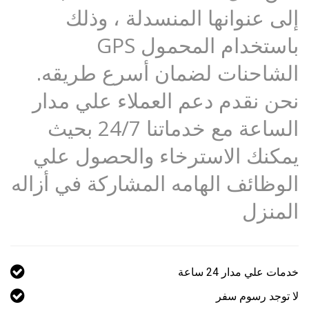
إلى عنوانها المنسدلة ، وذلك
باستخدام المحمول GPS
الشاحنات لضمان أسرع طريقه.
نحن نقدم دعم العملاء علي مدار
الساعة مع خدماتنا 24/7 بحيث
يمكنك الاسترخاء والحصول علي
الوظائف الهامه المشاركة في أزاله
المنزل
خدمات علي مدار 24 ساعة
لا توجد رسوم سفر