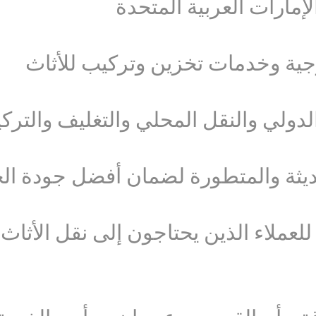
جية وخدمات تخزين وتركيب للأثاث
ولي والنقل المحلي والتغليف والترك
يثة والمتطورة لضمان أفضل جودة الخ
لعملاء الذين يحتاجون إلى نقل الأثا