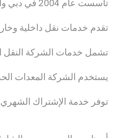
تأسست عام 2004 في دبي والإمارات العربية المتحدة
تقدم خدمات نقل داخلية وخار
تشمل خدمات الشركة النقل الد
يستخدم الشركة المعدات الحد
توفر خدمة الإشتراك الشهري ل