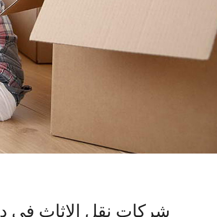
شركات نقل الاثاث في دبي