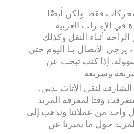
محركات فقط ولكن أيضًا
دة في الإمارات العربية
لراحة أثناء النقل وكذلك
 يرجى الاتصال بنا اليوم حتى
هولة. إذا كنت تبحث عن
ريعة وسريعة.
شارقة لنقل الأثاث بدبي.
تغرقت وقتًا لمعرفة المزيد
 واحد من عملائنا ونذهب إلى
لمزيد حول ما يميزنا عن