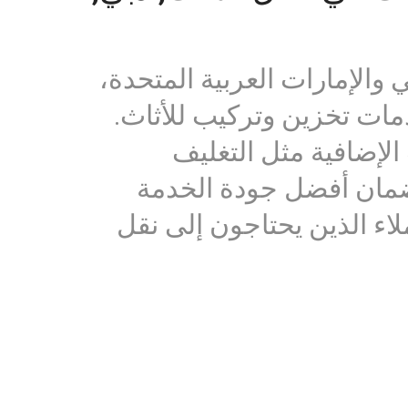
الإمارات العربية المتحدة،
ة وخدمات تخزين وتركيب للأثاث.
لإضافية مثل التغليف
لضمان أفضل جودة الخدمة
اء الذين يحتاجون إلى نقل