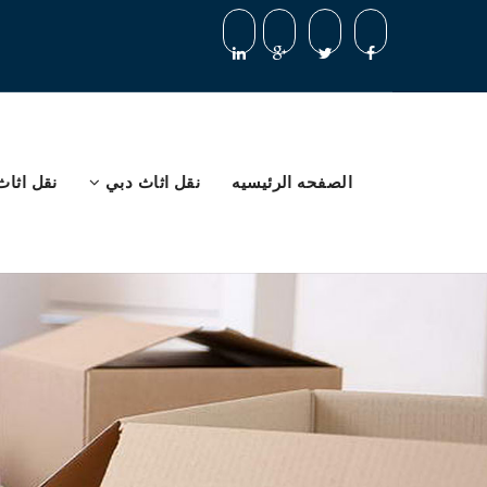
الصفحه الرئيسيه
نقل اثاث دبي
نقل اثاث