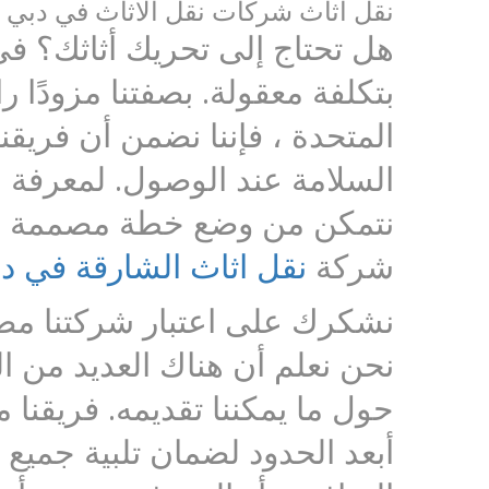
نقل اثاث شركات نقل الاثاث في دبي 
هل تحتاج إلى تحريك أثاثك؟ في
بتكلفة معقولة. بصفتنا مزودًا را
المتحدة ، فإننا نضمن أن فريق
السلامة عند الوصول. لمعرفة ال
نتمكن من وضع خطة مصممة خصيص
شركة
نقل اثاث الشارقة في د
نشكرك على اعتبار شركتنا مصد
نحن نعلم أن هناك العديد من ال
حول ما يمكننا تقديمه. فريقن
أبعد الحدود لضمان تلبية جميع