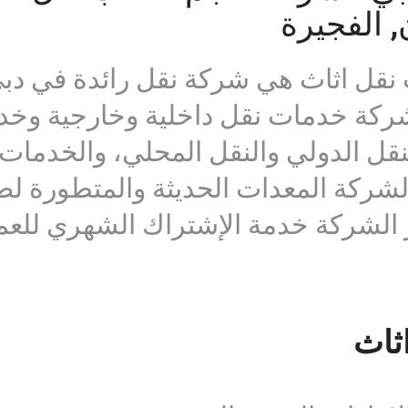
 الفجيرة
نقل اثاث هي شركة نقل رائدة في دبي و
20. وتقدم الشركة خدمات نقل داخلية وخارجي
قل الدولي والنقل المحلي، والخدمات ا
الشركة المعدات الحديثة والمتطورة 
ر الشركة خدمة الإشتراك الشهري للعمل
ثاث