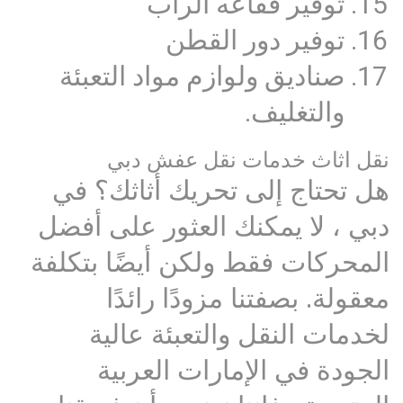
توفير فقاعه الراب
توفير دور القطن
صناديق ولوازم مواد التعبئة
والتغليف.
نقل اثاث خدمات نقل عفش دبي
هل تحتاج إلى تحريك أثاثك؟ في
دبي ، لا يمكنك العثور على أفضل
المحركات فقط ولكن أيضًا بتكلفة
معقولة. بصفتنا مزودًا رائدًا
لخدمات النقل والتعبئة عالية
الجودة في الإمارات العربية