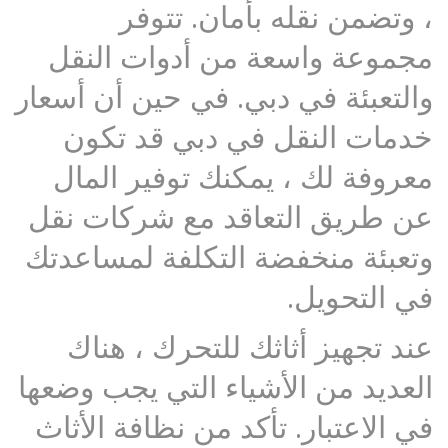
، وتضمن نقله بأمان. تتوفر
مجموعة واسعة من أدوات النقل
والتعبئة في دبي. في حين أن أسعار
خدمات النقل في دبي قد تكون
معروفة لك ، يمكنك توفير المال
عن طريق التعاقد مع شركات نقل
وتعبئة منخفضة التكلفة لمساعدتك
في التحويل.
عند تجهيز أثاثك للتحرك ، هناك
العديد من الأشياء التي يجب وضعها
في الاعتبار. تأكد من نظافة الأثاث