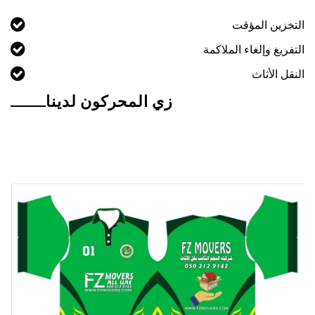
التخزين المؤقت
التفريغ وإلغاء الملاكمة
النقل الأثاث
زي المحركون لدينا