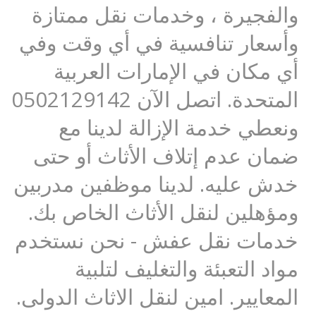
والفجيرة ، وخدمات نقل ممتازة
وأسعار تنافسية في أي وقت وفي
أي مكان في الإمارات العربية
المتحدة. اتصل الآن 0502129142
ونعطي خدمة الإزالة لدينا مع
ضمان عدم إتلاف الأثاث أو حتى
خدش عليه. لدينا موظفين مدربين
ومؤهلين لنقل الأثاث الخاص بك.
خدمات نقل عفش - نحن نستخدم
مواد التعبئة والتغليف لتلبية
المعايير. امين لنقل الاثاث الدولى.