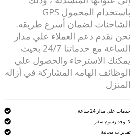
باستخدام المحمول GPS
الشاحنات لضمان أسرع طريقه.
نحن نقدم دعم العملاء علي مدار
الساعة مع خدماتنا 24/7 بحيث
يمكنك الاسترخاء والحصول علي
الوظائف الهامه المشاركة في أزاله
المنزل
خدمات علي مدار 24 ساعة
لا توجد رسوم سفر
تقديرات مجانية