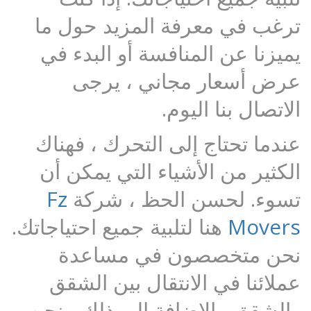
ترغب في معرفة المزيد حول ما
يميزنا عن المنافسة أو البدء في
عرض أسعار مجاني ، يرجى
الاتصال بنا اليوم.
عندما تحتاج إلى التحرك ، فهناك
الكثير من الأشياء التي يمكن أن
تسوء. لحسن الحظ ، شركة
Fz
Movers
هنا لتلبية جميع احتياجاتك.
نحن متخصصون في مساعدة
عملائنا في الانتقال بين الشقق
والشقق. بالإضافة إلى ذلك ، نحن