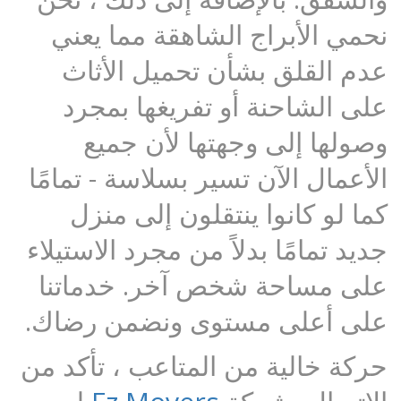
نحمي الأبراج الشاهقة مما يعني
عدم القلق بشأن تحميل الأثاث
على الشاحنة أو تفريغها بمجرد
وصولها إلى وجهتها لأن جميع
الأعمال الآن تسير بسلاسة - تمامًا
كما لو كانوا ينتقلون إلى منزل
جديد تمامًا بدلاً من مجرد الاستيلاء
على مساحة شخص آخر. خدماتنا
على أعلى مستوى ونضمن رضاك.
حركة خالية من المتاعب ، تأكد من