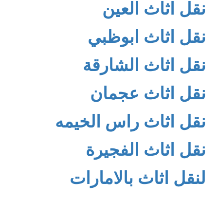
نقل اثاث العين
نقل اثاث ابوظبي
نقل اثاث الشارقة
نقل اثاث عجمان
نقل اثاث راس الخيمه
نقل اثاث الفجيرة
لنقل اثاث بالامارات