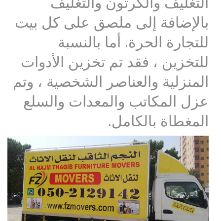
التغليف والكرتون والتغليف
بالإضافة إلى ملصق على كل بيت
للتجارة الحرة. أما بالنسبة
للتخزين ، فقد تم تخزين الأدوات
المنزلية والعناصر الشخصية ، وتم
عزل المكاتب والمعدات والسلع
المغطاة بالكامل.