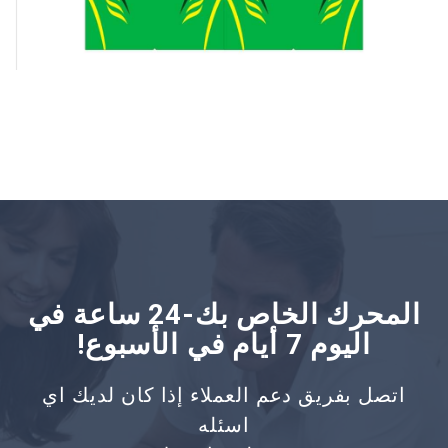
المحرك الخاص بك-24 ساعة في
اليوم 7 أيام في الأسبوع!
اتصل بفريق دعم العملاء إذا كان لديك اي
اسئله