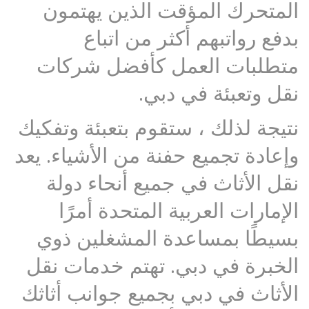
المتحرك المؤقت الذين يهتمون
بدفع رواتبهم أكثر من اتباع
متطلبات العمل كأفضل شركات
نقل وتعبئة في دبي.
نتيجة لذلك ، ستقوم بتعبئة وتفكيك
وإعادة تجميع حفنة من الأشياء. يعد
نقل الأثاث في جميع أنحاء دولة
الإمارات العربية المتحدة أمرًا
بسيطًا بمساعدة المشغلين ذوي
الخبرة في دبي. تهتم خدمات نقل
الأثاث في دبي بجميع جوانب أثاثك