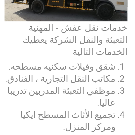
خدمات نقل عفش - المهنية
التعبئة والنقل الشركة يعطيك
الخدمات التالية
شقق وفيلات سكنيه مسطحه.
مكاتب النقل التجارية ، الفنادق.
موظفي التعبئة المدربين تدريبا
عاليا.
تجميع الأثاث المسطح ايكيا
ومركز المنزل.