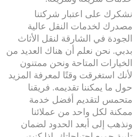
نشكرك على اعتبار شركتنا
مصدرك لخدمات النقل عالية
الجودة في الشارقة لنقل الأثاث
بدبي. نحن نعلم أن هناك العديد من
الخيارات المتاحة ونحن ممتنون
لأنك استغرقت وقتًا لمعرفة المزيد
حول ما يمكننا تقديمه. فريقنا
متحمس لتقديم أفضل خدمة
ممكنة لكل واحد من عملائنا
ونذهب إلى أبعد الحدود لضمان
تلبية جميع احتياجاتك. إذا كنت