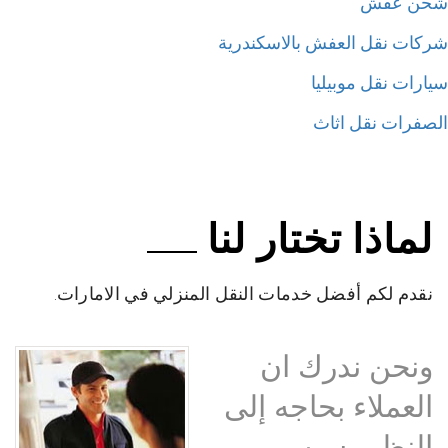
ن عفش
كات نقل العفش بالاسكندرية
ارات نقل موبيليا
صفرات نقل اثاث
لماذا تختار لنا
نقدم لكم أفضل خدمات النقل المنزلي في الامارات.
ونحن ندرك ان
العملاء بحاجه إلى
النظر بسبب