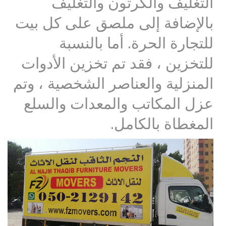
التغليف والكرتون والتغليف
بالإضافة إلى ملصق على كل بيت
للتجارة الحرة. أما بالنسبة
للتخزين ، فقد تم تخزين الأدوات
المنزلية والعناصر الشخصية ، وتم
عزل المكاتب والمعدات والسلع
المغطاة بالكامل.