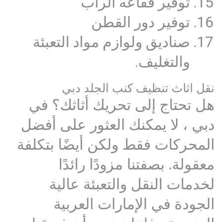
توفير فقاعه الراب
توفير دور القطن
صناديق ولوازم مواد التعبئة
والتغليف.
نقل اثاث تنظيف كنب الجلد دبي
هل تحتاج إلى تحريك أثاثك؟ في
دبي ، لا يمكنك العثور على أفضل
المحركات فقط ولكن أيضًا بتكلفة
معقولة. بصفتنا مزودًا رائدًا
لخدمات النقل والتعبئة عالية
الجودة في الإمارات العربية