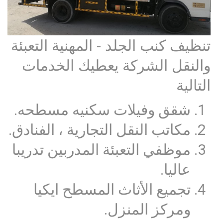
تنظيف كنب الجلد - المهنية التعبئة
والنقل الشركة يعطيك الخدمات
التالية
شقق وفيلات سكنيه مسطحه.
مكاتب النقل التجارية ، الفنادق.
موظفي التعبئة المدربين تدريبا
عاليا.
تجميع الأثاث المسطح ايكيا
ومركز المنزل.