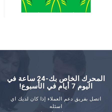
المحرك الخاص بك-24 ساعة في
اليوم 7 أيام في الأسبوع!
اتصل بفريق دعم العملاء إذا كان لديك اي
اسئله