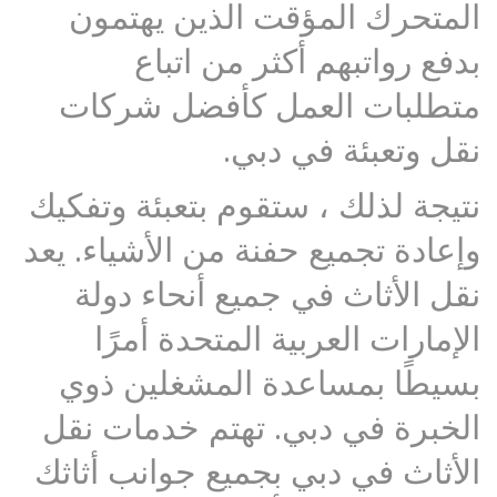
المتحرك المؤقت الذين يهتمون
بدفع رواتبهم أكثر من اتباع
متطلبات العمل كأفضل شركات
نقل وتعبئة في دبي.
نتيجة لذلك ، ستقوم بتعبئة وتفكيك
وإعادة تجميع حفنة من الأشياء. يعد
نقل الأثاث في جميع أنحاء دولة
الإمارات العربية المتحدة أمرًا
بسيطًا بمساعدة المشغلين ذوي
الخبرة في دبي. تهتم خدمات نقل
الأثاث في دبي بجميع جوانب أثاثك