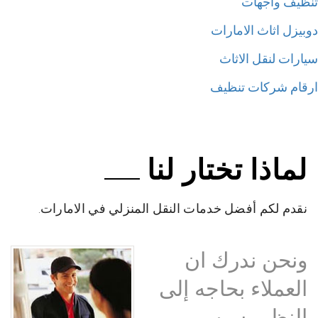
ظيف واجهات
بيزل اثاث الامارات
ارات لنقل الاثاث
قام شركات تنظيف
لماذا تختار لنا
نقدم لكم أفضل خدمات النقل المنزلي في الامارات.
ونحن ندرك ان
العملاء بحاجه إلى
النظر بسبب