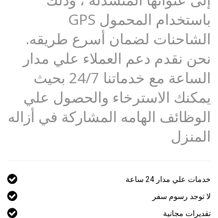
باستخدام المحمول GPS
الشاحنات لضمان أسرع طريقه.
نحن نقدم دعم العملاء علي مدار
الساعة مع خدماتنا 24/7 بحيث
يمكنك الاسترخاء والحصول علي
الوظائف الهامه المشاركة في أزاله
المنزل
خدمات علي مدار 24 ساعة
لا توجد رسوم سفر
تقديرات مجانية