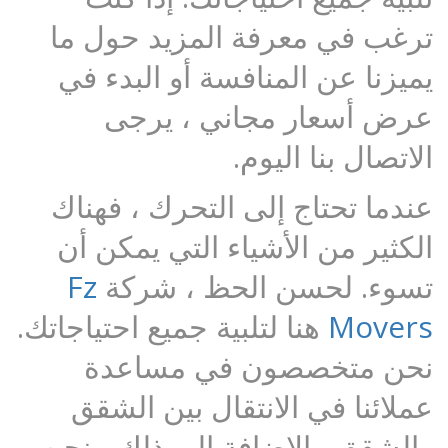
ترغب في معرفة المزيد حول ما
يميزنا عن المنافسة أو البدء في
عرض أسعار مجاني ، يرجى
الاتصال بنا اليوم.
عندما تحتاج إلى التحرك ، فهناك
الكثير من الأشياء التي يمكن أن
تسوء. لحسن الحظ ، شركة
Fz
Movers
هنا لتلبية جميع احتياجاتك.
نحن متخصصون في مساعدة
عملائنا في الانتقال بين الشقق
والشقق. بالإضافة إلى ذلك ، نحن