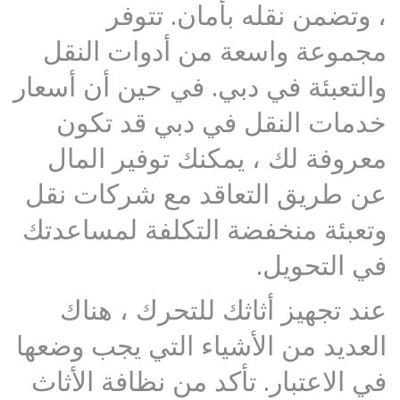
، وتضمن نقله بأمان. تتوفر
مجموعة واسعة من أدوات النقل
والتعبئة في دبي. في حين أن أسعار
خدمات النقل في دبي قد تكون
معروفة لك ، يمكنك توفير المال
عن طريق التعاقد مع شركات نقل
وتعبئة منخفضة التكلفة لمساعدتك
في التحويل.
عند تجهيز أثاثك للتحرك ، هناك
العديد من الأشياء التي يجب وضعها
في الاعتبار. تأكد من نظافة الأثاث