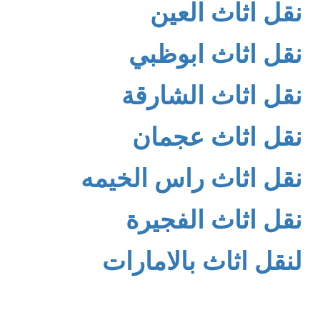
نقل اثاث العين
نقل اثاث ابوظبي
نقل اثاث الشارقة
نقل اثاث عجمان
نقل اثاث راس الخيمه
نقل اثاث الفجيرة
لنقل اثاث بالامارات