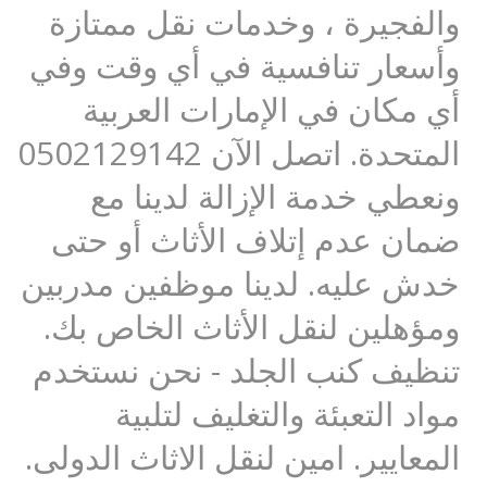
والفجيرة ، وخدمات نقل ممتازة
وأسعار تنافسية في أي وقت وفي
أي مكان في الإمارات العربية
المتحدة. اتصل الآن 0502129142
ونعطي خدمة الإزالة لدينا مع
ضمان عدم إتلاف الأثاث أو حتى
خدش عليه. لدينا موظفين مدربين
ومؤهلين لنقل الأثاث الخاص بك.
تنظيف كنب الجلد - نحن نستخدم
مواد التعبئة والتغليف لتلبية
المعايير. امين لنقل الاثاث الدولى.