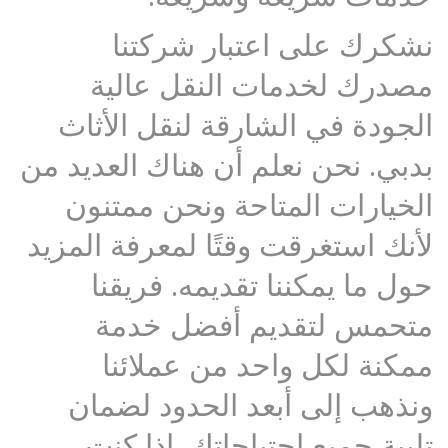
نشكرك على اعتبار شركتنا
مصدرك لخدمات النقل عالية
الجودة في الشارقة لنقل الأثاث
بدبي. نحن نعلم أن هناك العديد من
الخيارات المتاحة ونحن ممتنون
لأنك استغرقت وقتًا لمعرفة المزيد
حول ما يمكننا تقديمه. فريقنا
متحمس لتقديم أفضل خدمة
ممكنة لكل واحد من عملائنا
ونذهب إلى أبعد الحدود لضمان
تلبية جميع احتياجاتك. إذا كنت