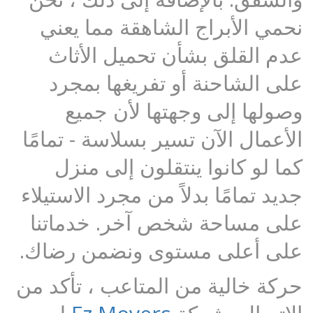
نحمي الأبراج الشاهقة مما يعني
عدم القلق بشأن تحميل الأثاث
على الشاحنة أو تفريغها بمجرد
وصولها إلى وجهتها لأن جميع
الأعمال الآن تسير بسلاسة - تمامًا
كما لو كانوا ينتقلون إلى منزل
جديد تمامًا بدلاً من مجرد الاستيلاء
على مساحة شخص آخر. خدماتنا
على أعلى مستوى ونضمن رضاك.
حركة خالية من المتاعب ، تأكد من