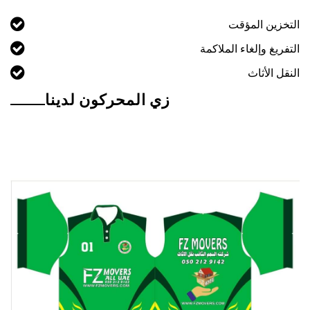
التخزين المؤقت
التفريغ وإلغاء الملاكمة
النقل الأثاث
زي المحركون لدينا