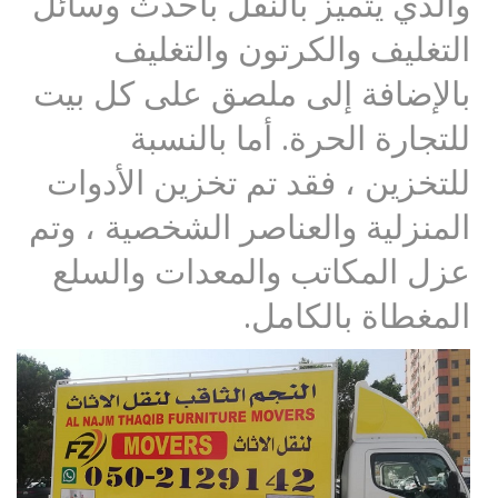
والذي يتميز بالنقل بأحدث وسائل
التغليف والكرتون والتغليف
بالإضافة إلى ملصق على كل بيت
للتجارة الحرة. أما بالنسبة
للتخزين ، فقد تم تخزين الأدوات
المنزلية والعناصر الشخصية ، وتم
عزل المكاتب والمعدات والسلع
المغطاة بالكامل.