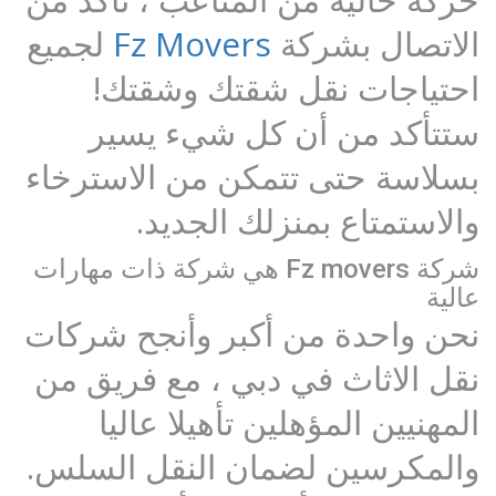
الاتصال بشركة
Fz Movers
لجميع
احتياجات نقل شقتك وشقتك!
ستتأكد من أن كل شيء يسير
بسلاسة حتى تتمكن من الاسترخاء
والاستمتاع بمنزلك الجديد.
شركة Fz movers هي شركة ذات مهارات
عالية
نحن واحدة من أكبر وأنجح شركات
نقل الاثاث في دبي ، مع فريق من
المهنيين المؤهلين تأهيلا عاليا
والمكرسين لضمان النقل السلس.