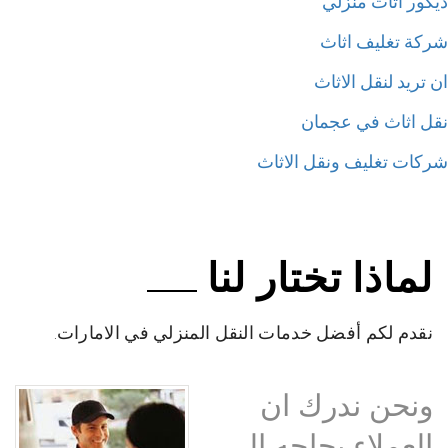
كور اثاث منزلي
كة تغليف اثاث
تريد لنقل الاثاث
ل اثاث في عجمان
كات تغليف ونقل الاثاث
لماذا تختار لنا
نقدم لكم أفضل خدمات النقل المنزلي في الامارات.
ونحن ندرك ان
العملاء بحاجه إلى