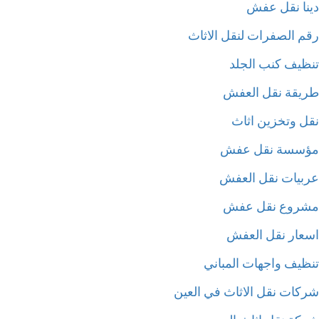
نا نقل عفش
م الصفرات لنقل الاثاث
ظيف كنب الجلد
يقة نقل العفش
ل وتخزين اثاث
سسة نقل عفش
بيات نقل العفش
روع نقل عفش
عار نقل العفش
ظيف واجهات المباني
كات نقل الاثاث في العين