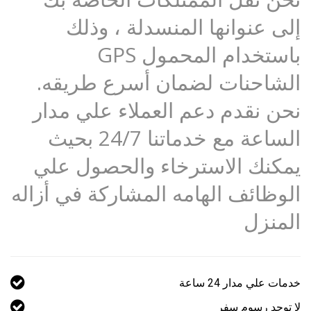
إلى عنوانها المنسدلة ، وذلك
باستخدام المحمول GPS
الشاحنات لضمان أسرع طريقه.
نحن نقدم دعم العملاء علي مدار
الساعة مع خدماتنا 24/7 بحيث
يمكنك الاسترخاء والحصول علي
الوظائف الهامه المشاركة في أزاله
المنزل
خدمات علي مدار 24 ساعة
لا توجد رسوم سفر