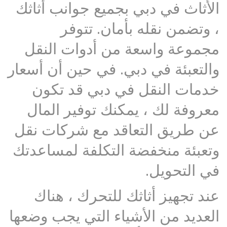
الأثاث في دبي بجميع جوانب أثاثك
، وتضمن نقله بأمان. تتوفر
مجموعة واسعة من أدوات النقل
والتعبئة في دبي. في حين أن أسعار
خدمات النقل في دبي قد تكون
معروفة لك ، يمكنك توفير المال
عن طريق التعاقد مع شركات نقل
وتعبئة منخفضة التكلفة لمساعدتك
في التحويل.
عند تجهيز أثاثك للتحرك ، هناك
العديد من الأشياء التي يجب وضعها