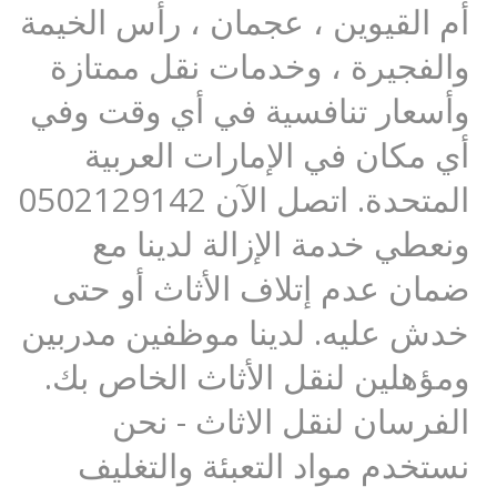
أم القيوين ، عجمان ، رأس الخيمة
والفجيرة ، وخدمات نقل ممتازة
وأسعار تنافسية في أي وقت وفي
أي مكان في الإمارات العربية
المتحدة. اتصل الآن 0502129142
ونعطي خدمة الإزالة لدينا مع
ضمان عدم إتلاف الأثاث أو حتى
خدش عليه. لدينا موظفين مدربين
ومؤهلين لنقل الأثاث الخاص بك.
الفرسان لنقل الاثاث - نحن
نستخدم مواد التعبئة والتغليف