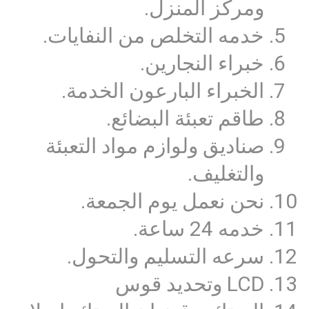
ومركز المنزل.
خدمه التخلص من النفايات.
خبراء النجارين.
الخبراء البارعون الخدمة.
طاقم تعبئة البضائع.
صناديق ولوازم مواد التعبئة
والتغليف.
نحن نعمل يوم الجمعة.
خدمه 24 ساعة.
سرعه التسليم والتحول.
LCD وتحديد قوس