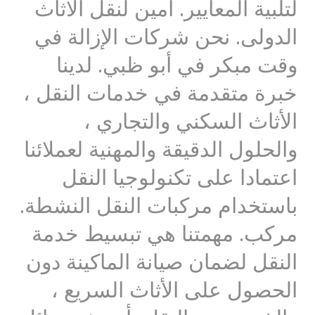
لتلبية المعايير. امين لنقل الاثاث
الدولى. نحن شركات الإزالة في
وقت مبكر في أبو ظبي. لدينا
خبرة متقدمة في خدمات النقل ،
الأثاث السكني والتجاري ،
والحلول الدقيقة والمهنية لعملائنا
اعتمادا على تكنولوجيا النقل
باستخدام مركبات النقل النشطة.
مركب. مهمتنا هي تبسيط خدمة
النقل لضمان صيانة الماكينة دون
الحصول على الأثاث السريع ،