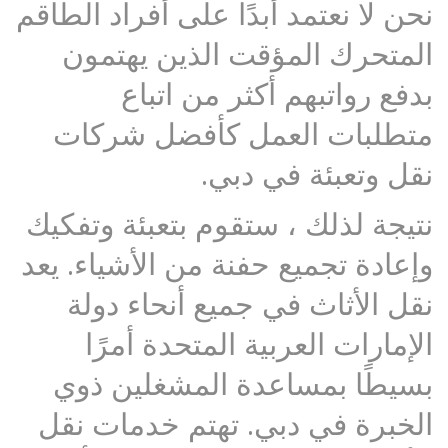
نحن لا نعتمد أبدًا على أفراد الطاقم
المتحرك المؤقت الذين يهتمون
بدفع رواتبهم أكثر من اتباع
متطلبات العمل كأفضل شركات
نقل وتعبئة في دبي.
نتيجة لذلك ، ستقوم بتعبئة وتفكيك
وإعادة تجميع حفنة من الأشياء. يعد
نقل الأثاث في جميع أنحاء دولة
الإمارات العربية المتحدة أمرًا
بسيطًا بمساعدة المشغلين ذوي
الخبرة في دبي. تهتم خدمات نقل