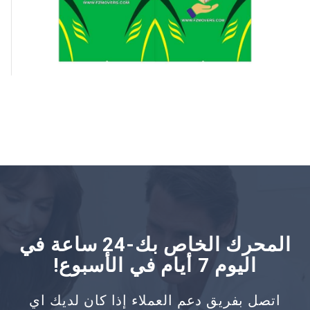
المحرك الخاص بك-24 ساعة في
اليوم 7 أيام في الأسبوع!
اتصل بفريق دعم العملاء إذا كان لديك اي