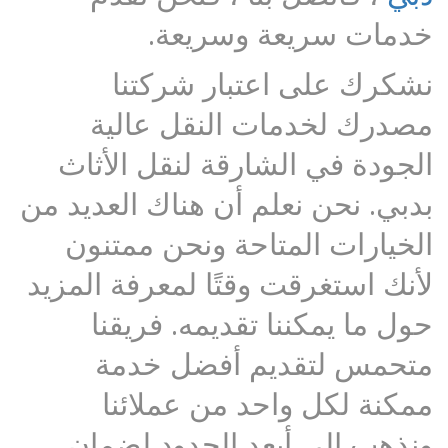
خدمات سريعة وسريعة.
نشكرك على اعتبار شركتنا
مصدرك لخدمات النقل عالية
الجودة في الشارقة لنقل الأثاث
بدبي. نحن نعلم أن هناك العديد من
الخيارات المتاحة ونحن ممتنون
لأنك استغرقت وقتًا لمعرفة المزيد
حول ما يمكننا تقديمه. فريقنا
متحمس لتقديم أفضل خدمة
ممكنة لكل واحد من عملائنا
ونذهب إلى أبعد الحدود لضمان