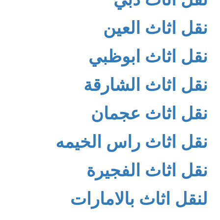
نقل اثاث العين
نقل اثاث ابوظبي
نقل اثاث الشارقة
نقل اثاث عجمان
نقل اثاث راس الخيمه
نقل اثاث الفجيرة
لنقل اثاث بالامارات