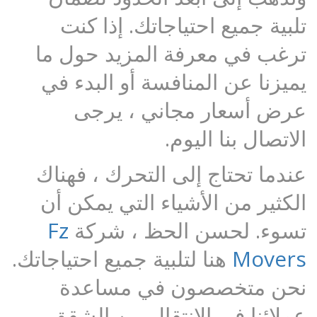
تلبية جميع احتياجاتك. إذا كنت
ترغب في معرفة المزيد حول ما
يميزنا عن المنافسة أو البدء في
عرض أسعار مجاني ، يرجى
الاتصال بنا اليوم.
عندما تحتاج إلى التحرك ، فهناك
الكثير من الأشياء التي يمكن أن
تسوء. لحسن الحظ ، شركة
Fz
Movers
هنا لتلبية جميع احتياجاتك.
نحن متخصصون في مساعدة
عملائنا في الانتقال بين الشقق