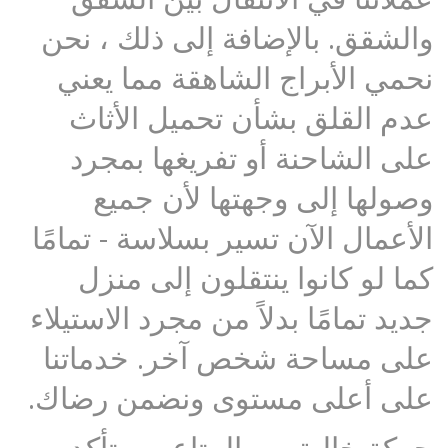
والشقق. بالإضافة إلى ذلك ، نحن
نحمي الأبراج الشاهقة مما يعني
عدم القلق بشأن تحميل الأثاث
على الشاحنة أو تفريغها بمجرد
وصولها إلى وجهتها لأن جميع
الأعمال الآن تسير بسلاسة - تمامًا
كما لو كانوا ينتقلون إلى منزل
جديد تمامًا بدلاً من مجرد الاستيلاء
على مساحة شخص آخر. خدماتنا
على أعلى مستوى ونضمن رضاك.
حركة خالية من المتاعب ، تأكد من