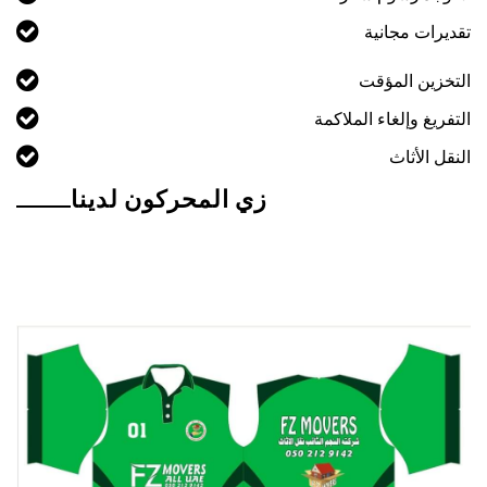
تقديرات مجانية
التخزين المؤقت
التفريغ وإلغاء الملاكمة
النقل الأثاث
زي المحركون لدينا